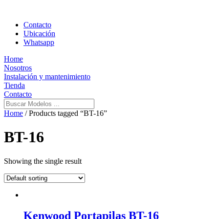
Contacto
Ubicación
Whatsapp
Home
Nosotros
Instalación y mantenimiento
Tienda
Contacto
Home
/ Products tagged “BT-16”
BT-16
Showing the single result
Kenwood Portapilas BT-16