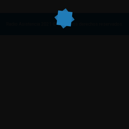
Radio Asistencia
2021
© Todos los derechos reservados.