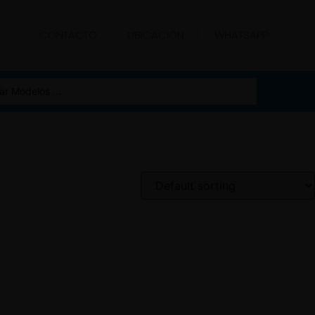
CONTACTO
UBICACIÓN
WHATSAPP