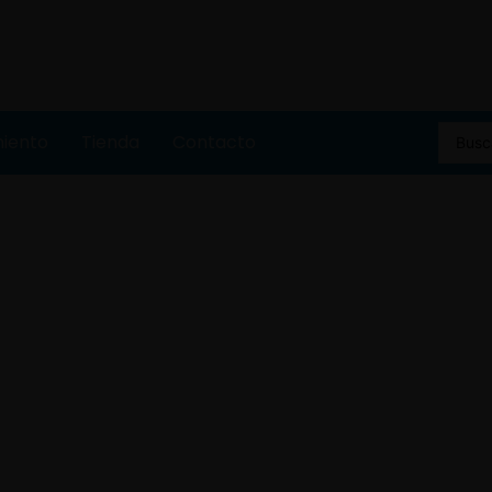
miento
Tienda
Contacto