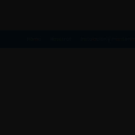
Home
Nosotros
Instalación y manteni