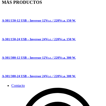
MÁS PRODUCTOS
A-301/150-12 USB – Inversor 12Vc.c. / 220Vc.a. 150 W.
A-301/150-24 USB – Inversor 24Vc.c. / 220Vc.a. 150 W.
A-301/300-12 USB – Inversor 12Vc.c. / 220Vc.a. 300 W.
A-301/300-24 USB – Inversor 24Vc.c. / 220Vc.a. 300 W.
Contacto