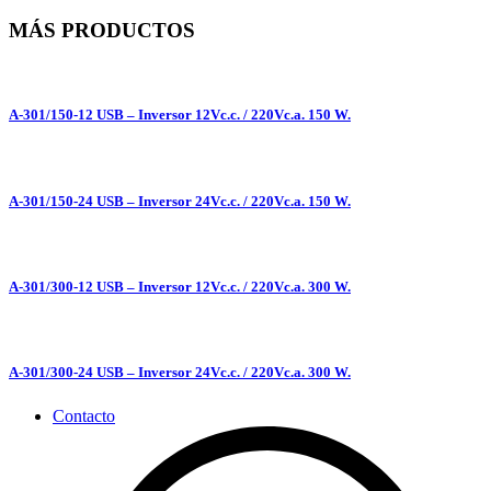
MÁS PRODUCTOS
A-301/150-12 USB – Inversor 12Vc.c. / 220Vc.a. 150 W.
A-301/150-24 USB – Inversor 24Vc.c. / 220Vc.a. 150 W.
A-301/300-12 USB – Inversor 12Vc.c. / 220Vc.a. 300 W.
A-301/300-24 USB – Inversor 24Vc.c. / 220Vc.a. 300 W.
Contacto