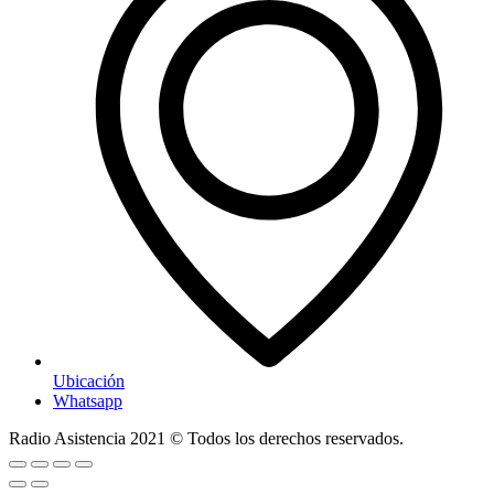
Ubicación
Whatsapp
Radio Asistencia
2021
© Todos los derechos reservados.