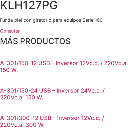
KLH127PG
Funda piel con giratorio para equipos Serie 160
Consutar
MÁS PRODUCTOS
A-301/150-12 USB – Inversor 12Vc.c. / 220Vc.a.
150 W.
A-301/150-24 USB – Inversor 24Vc.c. /
220Vc.a. 150 W.
A-301/300-12 USB – Inversor 12Vc.c. /
220Vc.a. 300 W.