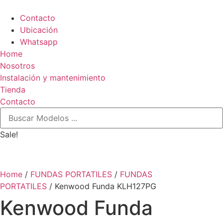
Contacto
Ubicación
Whatsapp
Home
Nosotros
Instalación y mantenimiento
Tienda
Contacto
Sale!
Home
/
FUNDAS PORTATILES
/
FUNDAS
PORTATILES
/ Kenwood Funda KLH127PG
Kenwood Funda