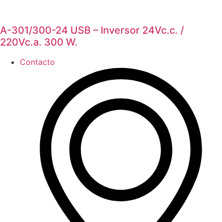
A-301/300-24 USB – Inversor 24Vc.c. /
220Vc.a. 300 W.
Contacto