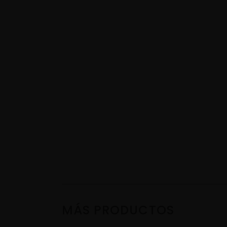
MÁS PRODUCTOS