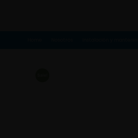
Home
Nosotros
Instalación y manteni
Sale!