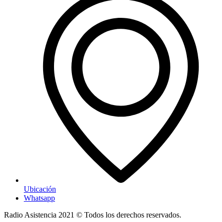
Ubicación
Whatsapp
Radio Asistencia
2021
© Todos los derechos reservados.