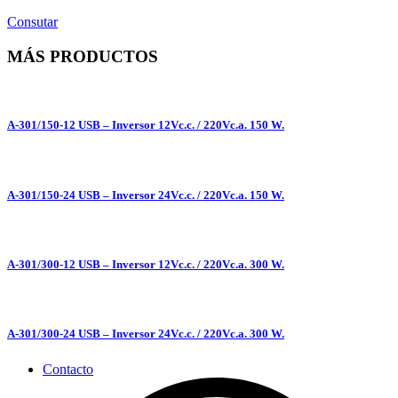
Consutar
MÁS PRODUCTOS
A-301/150-12 USB – Inversor 12Vc.c. / 220Vc.a. 150 W.
A-301/150-24 USB – Inversor 24Vc.c. / 220Vc.a. 150 W.
A-301/300-12 USB – Inversor 12Vc.c. / 220Vc.a. 300 W.
A-301/300-24 USB – Inversor 24Vc.c. / 220Vc.a. 300 W.
Contacto