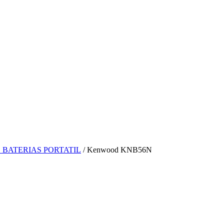
BATERIAS PORTATIL
/ Kenwood KNB56N