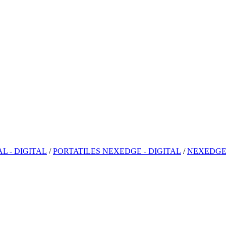
 - DIGITAL
/
PORTATILES NEXEDGE - DIGITAL
/
NEXEDGE 