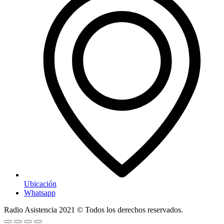
Ubicación
Whatsapp
Radio Asistencia
2021
© Todos los derechos reservados.