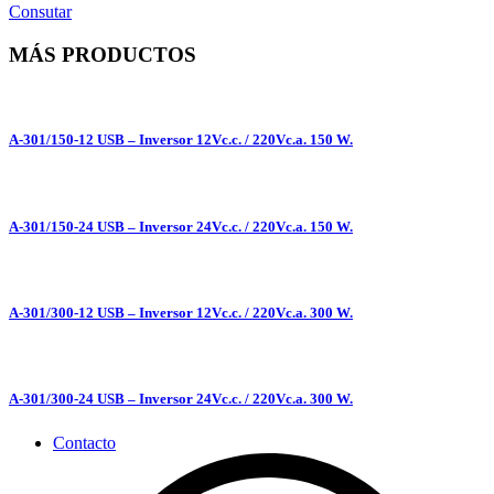
Consutar
MÁS PRODUCTOS
A-301/150-12 USB – Inversor 12Vc.c. / 220Vc.a. 150 W.
A-301/150-24 USB – Inversor 24Vc.c. / 220Vc.a. 150 W.
A-301/300-12 USB – Inversor 12Vc.c. / 220Vc.a. 300 W.
A-301/300-24 USB – Inversor 24Vc.c. / 220Vc.a. 300 W.
Contacto