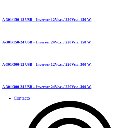
A-301/150-12 USB – Inversor 12Vc.c. / 220Vc.a. 150 W.
A-301/150-24 USB – Inversor 24Vc.c. / 220Vc.a. 150 W.
A-301/300-12 USB – Inversor 12Vc.c. / 220Vc.a. 300 W.
A-301/300-24 USB – Inversor 24Vc.c. / 220Vc.a. 300 W.
Contacto