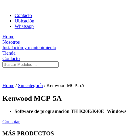
Contacto
Ubicación
Whatsapp
Home
Nosotros
Instalación y mantenimiento
Tienda
Contacto
Home
/
Sin categoría
/ Kenwood MCP-5A
Kenwood MCP-5A
Software de programación TH-K20E/K40E- Windows
Consutar
MÁS PRODUCTOS