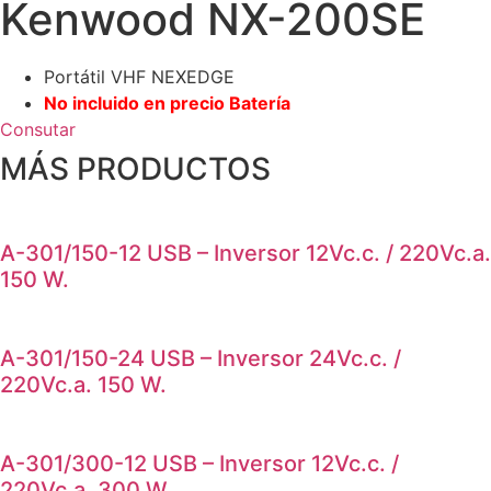
Kenwood NX-200SE
Portátil VHF NEXEDGE
No incluido en precio Batería
Consutar
MÁS PRODUCTOS
A-301/150-12 USB – Inversor 12Vc.c. / 220Vc.a.
150 W.
A-301/150-24 USB – Inversor 24Vc.c. /
220Vc.a. 150 W.
A-301/300-12 USB – Inversor 12Vc.c. /
220Vc.a. 300 W.