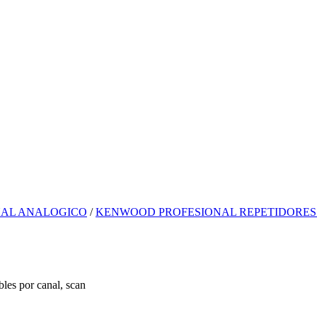
AL ANALOGICO
/
KENWOOD PROFESIONAL REPETIDORES
les por canal, scan