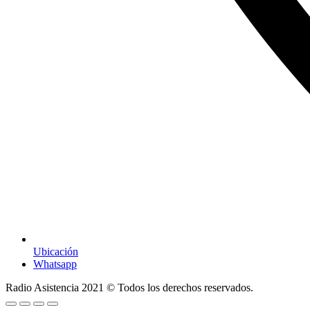
Ubicación
Whatsapp
Radio Asistencia
2021
© Todos los derechos reservados.