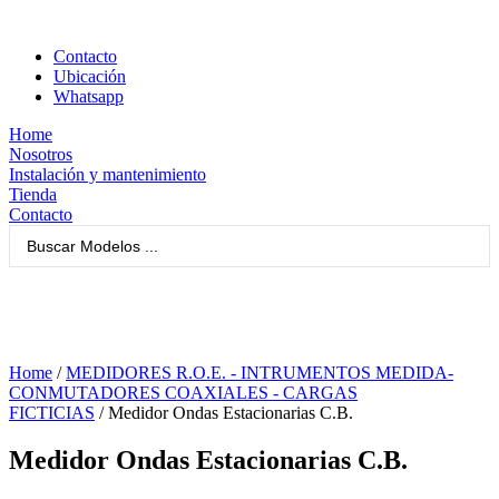
Contacto
Ubicación
Whatsapp
Home
Nosotros
Instalación y mantenimiento
Tienda
Contacto
Home
/
MEDIDORES R.O.E. - INTRUMENTOS MEDIDA-
CONMUTADORES COAXIALES - CARGAS
FICTICIAS
/ Medidor Ondas Estacionarias C.B.
Medidor Ondas Estacionarias C.B.