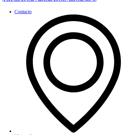
Contacto