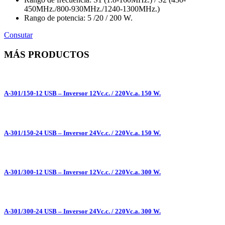
450MHz./800-930MHz./1240-1300MHz.)
Rango de potencia: 5 /20 / 200 W.
Consutar
MÁS PRODUCTOS
A-301/150-12 USB – Inversor 12Vc.c. / 220Vc.a. 150 W.
A-301/150-24 USB – Inversor 24Vc.c. / 220Vc.a. 150 W.
A-301/300-12 USB – Inversor 12Vc.c. / 220Vc.a. 300 W.
A-301/300-24 USB – Inversor 24Vc.c. / 220Vc.a. 300 W.