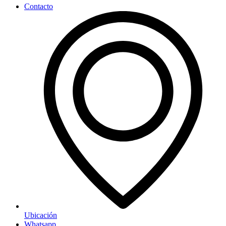
Contacto
Ubicación
Whatsapp