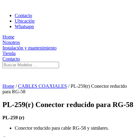
Contacto
Ubicación
Whatsapp
Home
Nosotros
Instalación y mantenimiento
Tienda
Contacto
Home
/
CABLES COAXIALES
/ PL-259(r) Conector reducido
para RG-58
PL-259(r) Conector reducido para RG-58
PL-259 (r)
Conector reducido para cable RG-58 y similares.