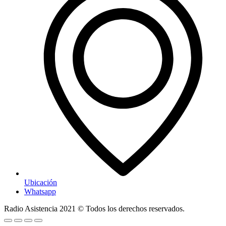
Ubicación
Whatsapp
Radio Asistencia
2021
© Todos los derechos reservados.