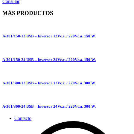
Consutar
MÁS PRODUCTOS
A-301/150-12 USB – Inversor 12Vc.c. / 220Vc.a. 150 W.
A-301/150-24 USB – Inversor 24Vc.c. / 220Vc.a. 150 W.
A-301/300-12 USB – Inversor 12Vc.c. / 220Vc.a. 300 W.
A-301/300-24 USB – Inversor 24Vc.c. / 220Vc.a. 300 W.
Contacto