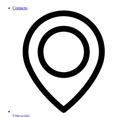
Contacto
Ubicación