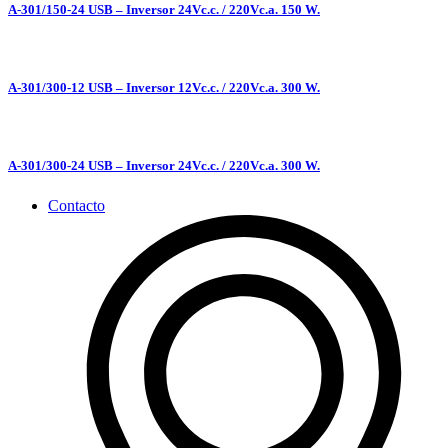
A-301/150-24 USB – Inversor 24Vc.c. / 220Vc.a. 150 W.
A-301/300-12 USB – Inversor 12Vc.c. / 220Vc.a. 300 W.
A-301/300-24 USB – Inversor 24Vc.c. / 220Vc.a. 300 W.
Contacto