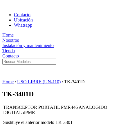
Contacto
Ubicación
Whatsapp
Home
Nosotros
Instalación y mantenimiento
Tienda
Contacto
Home
/
USO LIBRE (UN-110)
/ TK-3401D
TK-3401D
TRANSCEPTOR PORTATIL PMR446 ANALOGIDO-
DIGITAL dPMR
Sustituye el anterior modelo TK-3301