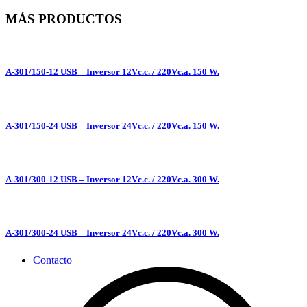
MÁS PRODUCTOS
A-301/150-12 USB – Inversor 12Vc.c. / 220Vc.a. 150 W.
A-301/150-24 USB – Inversor 24Vc.c. / 220Vc.a. 150 W.
A-301/300-12 USB – Inversor 12Vc.c. / 220Vc.a. 300 W.
A-301/300-24 USB – Inversor 24Vc.c. / 220Vc.a. 300 W.
Contacto