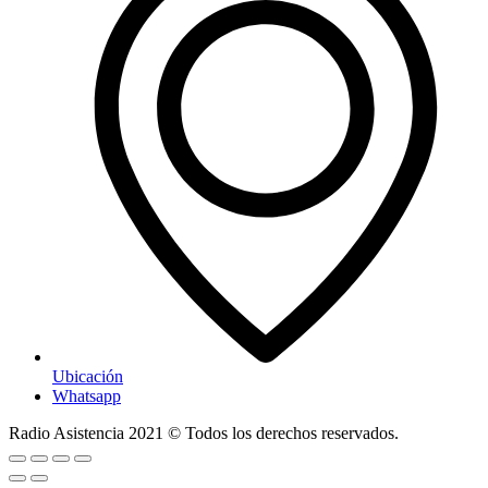
Ubicación
Whatsapp
Radio Asistencia
2021
© Todos los derechos reservados.