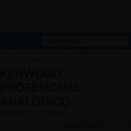
Home
/
KENWOOD PROFESIONAL
/
KENWOOD PROFESIONAL
ANALOGICO
/ Page 7
KENWOOD
PROFESIONAL
ANALOGICO
Showing 97–112 of 113 results